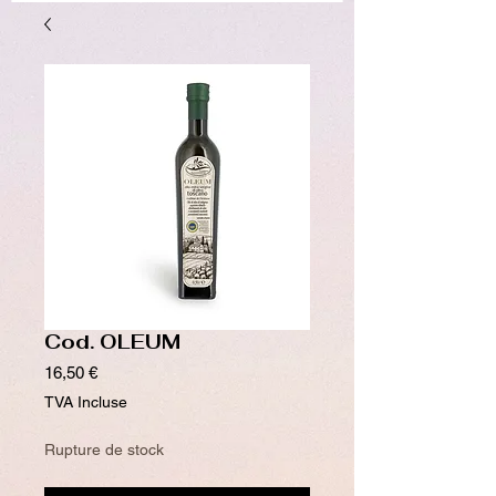
Cod. OLEUM
Prix
16,50 €
TVA Incluse
Rupture de stock